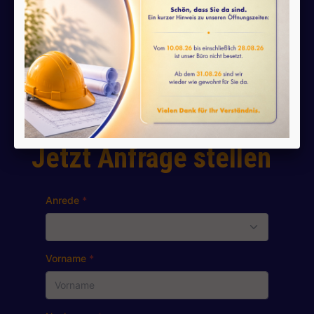
Montag
08:00 - 13:00 Uhr
Dienstag
08:00 - 13:00 Uhr
Mittwoch
08:00 - 13:00 Uhr
Donnerstag
08:00 - 13:00 Uhr
Freitag
08:00 - 13:00 Uhr
Jetzt Anfrage stellen