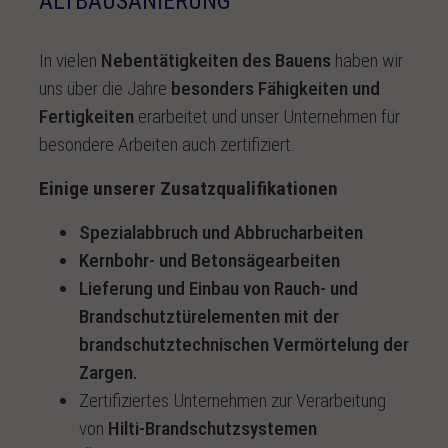
ALTBAUSANIERUNG
In vielen
Nebentätigkeiten des Bauens
haben wir
uns über die Jahre
besonders Fähigkeiten und
Fertigkeiten
erarbeitet und unser Unternehmen für
besondere Arbeiten auch zertifiziert.
Einige unserer Zusatzqualifikationen
Spezialabbruch und Abbrucharbeiten
Kernbohr- und Betonsägearbeiten
Lieferung und Einbau von Rauch- und
Brandschutztürelementen mit der
brandschutztechnischen Vermörtelung der
Zargen.
Zertifiziertes Unternehmen zur Verarbeitung
von
Hilti-Brandschutzsystemen