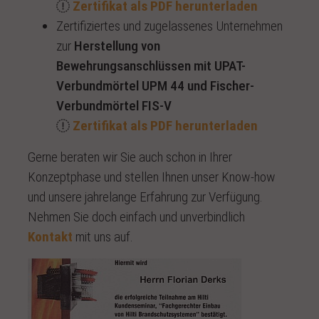
Zertifikat als PDF herunterladen
Zertifiziertes und zugelassenes Unternehmen
zur
Herstellung von
Bewehrungsanschlüssen mit UPAT-
Verbundmörtel UPM 44 und Fischer-
Verbundmörtel FIS-V
Zertifikat als PDF herunterladen
Gerne beraten wir Sie auch schon in Ihrer
Konzeptphase und stellen Ihnen unser Know-how
und unsere jahrelange Erfahrung zur Verfügung.
Nehmen Sie doch einfach und unverbindlich
Kontakt
mit uns auf.