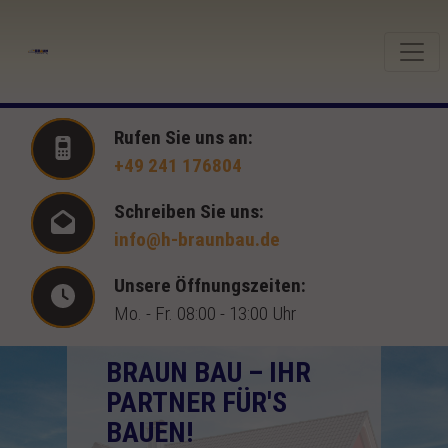
Rufen Sie uns an:
+49 241 176804
Schreiben Sie uns:
info@h-braunbau.de
Unsere Öffnungszeiten:
Mo. - Fr. 08:00 - 13:00 Uhr
BRAUN BAU – IHR
PARTNER FÜR'S